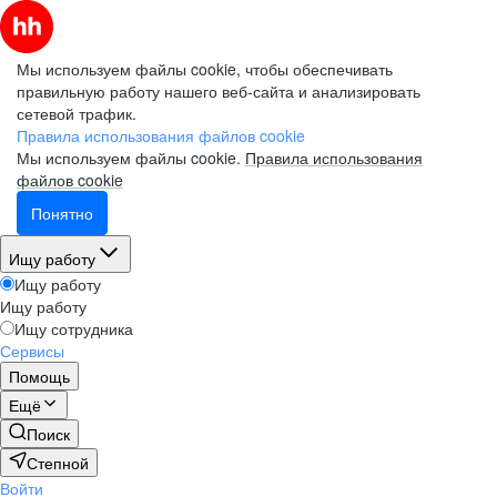
Мы используем файлы cookie, чтобы обеспечивать
правильную работу нашего веб-сайта и анализировать
сетевой трафик.
Правила использования файлов cookie
Мы используем файлы cookie.
Правила использования
файлов cookie
Понятно
Ищу работу
Ищу работу
Ищу работу
Ищу сотрудника
Сервисы
Помощь
Ещё
Поиск
Степной
Войти