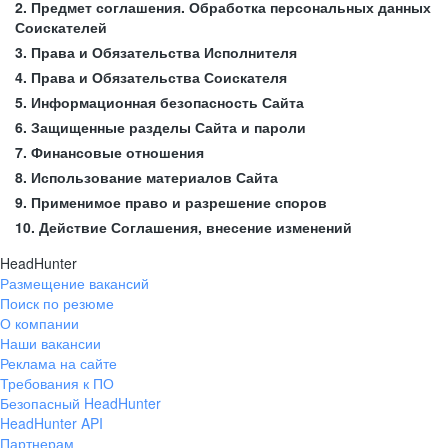
2. Предмет соглашения. Обработка персональных данных
Соискателей
3. Права и Обязательства Исполнителя
4. Права и Обязательства Соискателя
5. Информационная безопасность Сайта
6. Защищенные разделы Сайта и пароли
7. Финансовые отношения
8. Использование материалов Сайта
9. Применимое право и разрешение споров
10. Действие Соглашения, внесение изменений
HeadHunter
Размещение вакансий
Поиск по резюме
О компании
Наши вакансии
Реклама на сайте
Требования к ПО
Безопасный HeadHunter
HeadHunter API
Партнерам