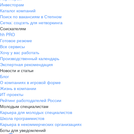
Инвесторам
Каталог компаний
Поиск по вакансиям в Степном
Сетка: соцсеть для нетворкинга
Соискателям
hh PRO
Готовое резюме
Все сервисы
Хочу у вас работать
Производственный календарь
Экспертная рекомендация
Новости и статьи
Блог
О компаниях в игровой форме
Жизнь в компании
ИТ-проекты
Рейтинг работодателей России
Молодым специалистам
Карьера для молодых специалистов
Школа программистов
Карьера в некоммерческих организациях
Боты для уведомлений