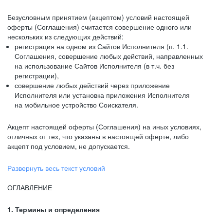
Безусловным принятием (акцептом) условий настоящей
оферты (Соглашения) считается совершение одного или
нескольких из следующих действий:
регистрация на одном из Сайтов Исполнителя (п. 1.1.
Соглашения, совершение любых действий, направленных
на использование Сайтов Исполнителя (в т.ч. без
регистрации),
совершение любых действий через приложение
Исполнителя или установка приложения Исполнителя
на мобильное устройство Соискателя.
Акцепт настоящей оферты (Соглашения) на иных условиях,
отличных от тех, что указаны в настоящей оферте, либо
акцепт под условием, не допускается.
Развернуть весь текст условий
ОГЛАВЛЕНИЕ
1. Термины и определения