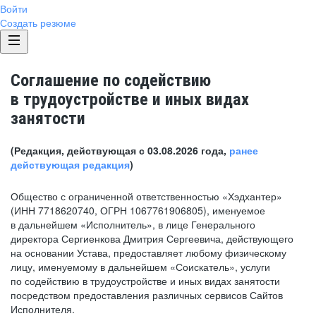
Войти
Создать резюме
Соглашение по содействию
в трудоустройстве и иных видах
занятости
(Редакция, действующая с 03.08.2026 года,
ранее
действующая редакция
)
Общество с ограниченной ответственностью «Хэдхантер»
(ИНН 7718620740, ОГРН 1067761906805), именуемое
в дальнейшем «Исполнитель», в лице Генерального
директора Сергиенкова Дмитрия Сергеевича, действующего
на основании Устава, предоставляет любому физическому
лицу, именуемому в дальнейшем «Соискатель», услуги
по содействию в трудоустройстве и иных видах занятости
посредством предоставления различных сервисов Сайтов
Исполнителя.