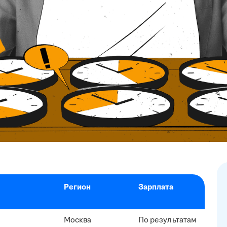
Регион
Зарплата
Москва
По результатам