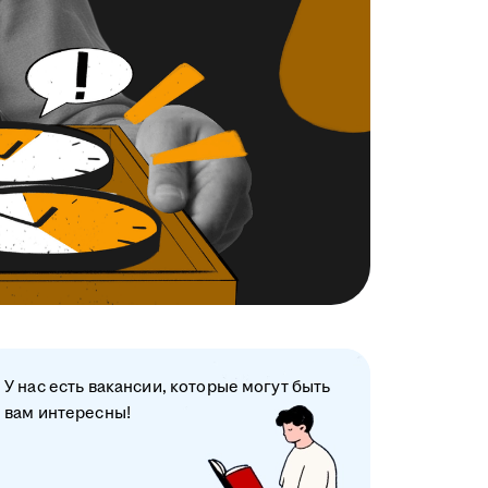
У нас есть вакансии, которые могут быть
вам интересны!