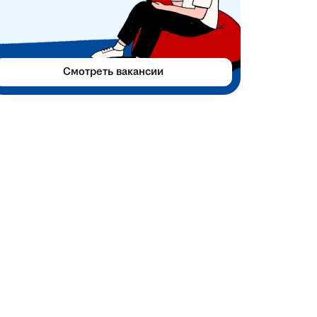
Смотреть вакансии