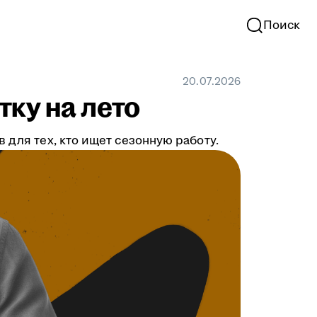
Поиск
20.07.2026
тку на лето
 для тех, кто ищет сезонную работу.