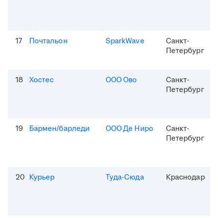
17
Почтальон
SparkWave
Санкт-
Петербург
18
Хостес
ООО Ово
Санкт-
Петербург
19
Бармен/барледи
ООО Де Ниро
Санкт-
Петербург
20
Курьер
Туда-Сюда
Краснодар