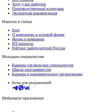
Хочу у вас работать
Производственный календарь
Экспертная рекомендация
Новости и статьи
Блог
О компаниях в игровой форме
Жизнь в компании
ИТ-проекты
Рейтинг работодателей России
Молодым специалистам
Карьера для молодых специалистов
Школа программистов
Карьера в некоммерческих организациях
Боты для уведомлений
Мобильное приложение