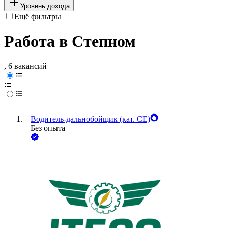
Уровень дохода
Ещё фильтры
Работа в Степном
, 6 вакансий
Водитель-дальнобойщик (кат. CE)
Без опыта