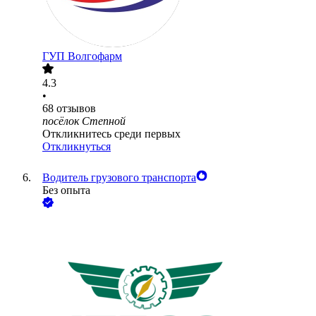
ГУП Волгофарм
4.3
•
68
отзывов
посёлок Степной
Откликнитесь среди первых
Откликнуться
Водитель грузового транспорта
Без опыта