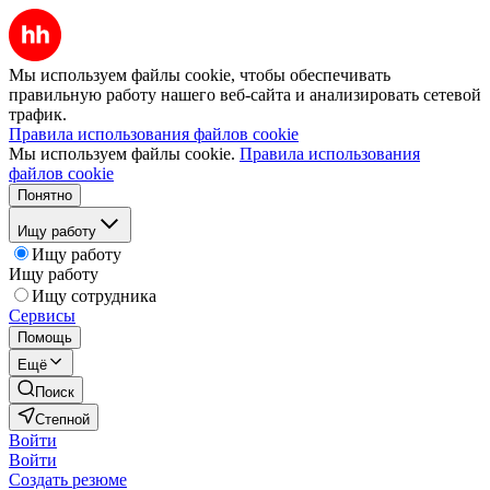
Мы используем файлы cookie, чтобы обеспечивать
правильную работу нашего веб-сайта и анализировать сетевой
трафик.
Правила использования файлов cookie
Мы используем файлы cookie.
Правила использования
файлов cookie
Понятно
Ищу работу
Ищу работу
Ищу работу
Ищу сотрудника
Сервисы
Помощь
Ещё
Поиск
Степной
Войти
Войти
Создать резюме